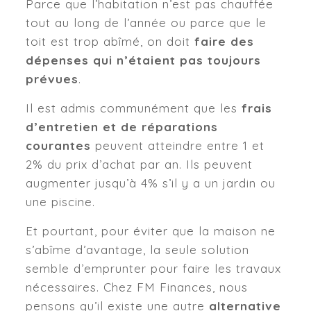
Parce que l’habitation n’est pas chauffée
tout au long de l’année ou parce que le
toit est trop abîmé, on doit
faire des
dépenses qui n’étaient pas toujours
prévues
.
Il est admis communément que les
frais
d’entretien et de réparations
courantes
peuvent atteindre entre 1 et
2% du prix d’achat par an. Ils peuvent
augmenter jusqu’à 4% s’il y a un jardin ou
une piscine.
Et pourtant, pour éviter que la maison ne
s’abîme d’avantage, la seule solution
semble d’emprunter pour faire les travaux
nécessaires. Chez FM Finances, nous
pensons qu’il existe une autre
alternative