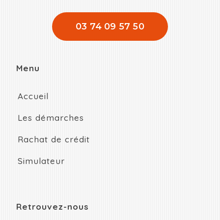
03 74 09 57 50
Menu
Accueil
Les démarches
Rachat de crédit
Simulateur
Retrouvez-nous