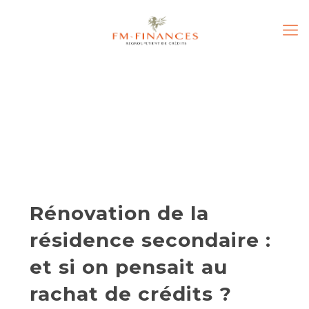
Rénovation de la
résidence secondaire :
et si on pensait au
rachat de crédits ?