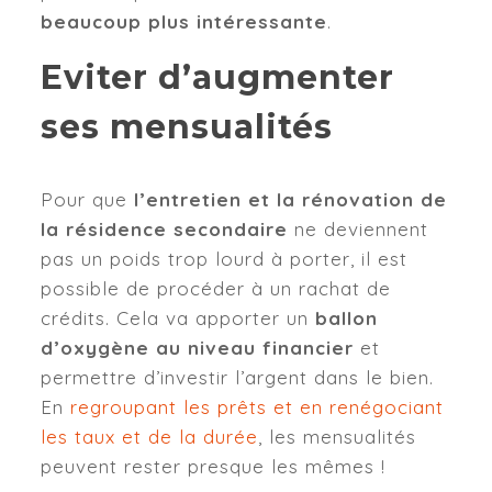
beaucoup plus intéressante
.
Eviter d’augmenter
ses mensualités
Pour que
l’entretien et la rénovation de
la résidence secondaire
ne deviennent
pas un poids trop lourd à porter, il est
possible de procéder à un rachat de
crédits. Cela va apporter un
ballon
d’oxygène au niveau financier
et
permettre d’investir l’argent dans le bien.
En
regroupant les prêts et en renégociant
les taux et de la durée
, les mensualités
peuvent rester presque les mêmes !