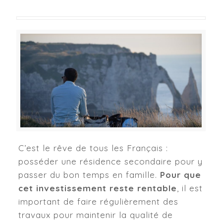
C’est le rêve de tous les Français :
posséder une résidence secondaire pour y
passer du bon temps en famille.
Pour que
cet investissement reste rentable
, il est
important de faire régulièrement des
travaux pour maintenir la qualité de