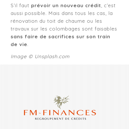
S’il faut
prévoir un nouveau crédit
, c’est
aussi possible. Mais dans tous les cas, la
rénovation du toit de chaume ou les
travaux sur les colombages sont faisables
sans faire de sacrifices sur son train
de vie
.
Image © Unsplash.com