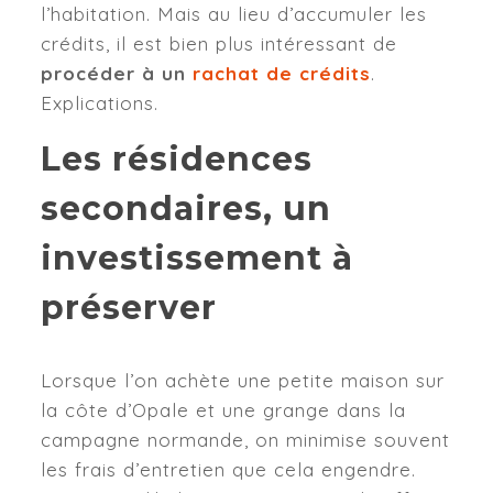
l’habitation. Mais au lieu d’accumuler les
crédits, il est bien plus intéressant de
procéder à un
rachat de crédits
.
Explications.
Les résidences
secondaires, un
investissement à
préserver
Lorsque l’on achète une petite maison sur
la côte d’Opale et une grange dans la
campagne normande, on minimise souvent
les frais d’entretien que cela engendre.